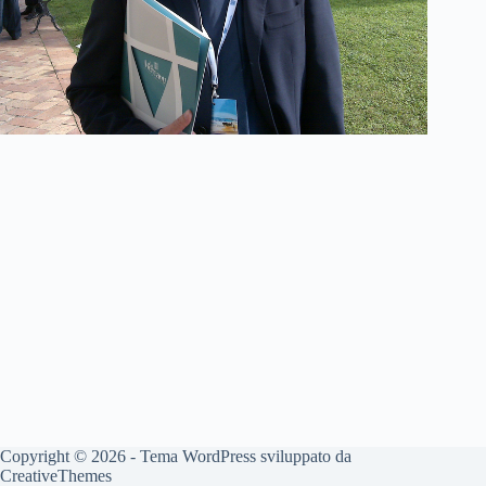
Copyright © 2026 - Tema WordPress sviluppato da
CreativeThemes