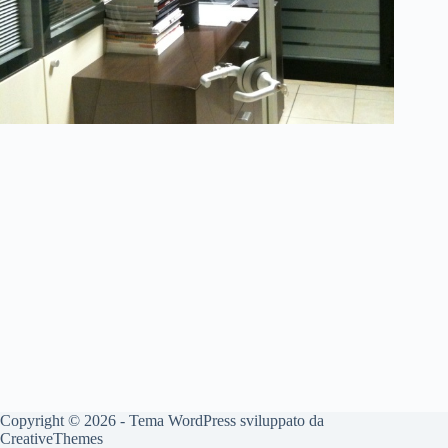
Copyright © 2026 - Tema WordPress sviluppato da
CreativeThemes