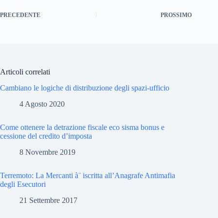
PRECEDENTE
PROSSIMO
Articoli correlati
Cambiano le logiche di distribuzione degli spazi-ufficio
4 Agosto 2020
Come ottenere la detrazione fiscale eco sisma bonus e
cessione del credito d’imposta
8 Novembre 2019
Terremoto: La Mercanti à¨ iscritta all’Anagrafe Antimafia
degli Esecutori
21 Settembre 2017