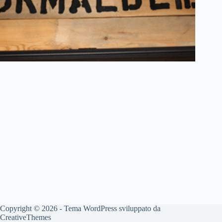
Copyright © 2026 - Tema WordPress sviluppato da
CreativeThemes