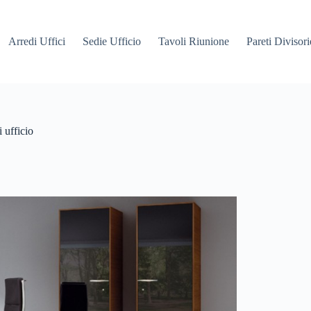
Arredi Uffici
Sedie Ufficio
Tavoli Riunione
Pareti Divisori
 ufficio