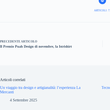
ARTICOLI: 7
PRECEDENTE
ARTICOLO
Il Premio Puah Design di novembre, la Istrishirt
Articoli correlati
Un viaggio tra design e artigianalità: l’esperienza La
Tecno
Mercanti
4 Settembre 2025