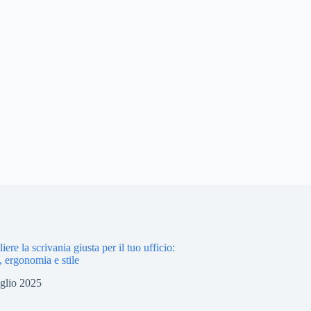
ere la scrivania giusta per il tuo ufficio:
, ergonomia e stile
glio 2025