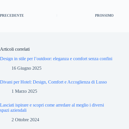
PRECEDENTE
PROSSIMO
Articoli correlati
Design in stile per l’outdoor: eleganza e comfort senza confini
16 Giugno 2025
Divani per Hotel: Design, Comfort e Accoglienza di Lusso
1 Marzo 2025
Lasciati ispirare e scopri come arredare al meglio i diversi
spazi aziendali
2 Ottobre 2024