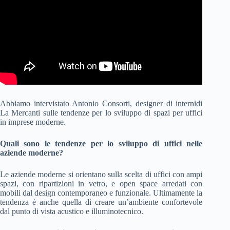
Abbiamo intervistato Antonio Consorti, designer di internidi
La Mercanti sulle tendenze per lo sviluppo di spazi per uffici
in imprese moderne.
Quali sono le tendenze per lo sviluppo di uffici nelle
aziende moderne?
Le aziende moderne si orientano sulla scelta di uffici con ampi
spazi, con ripartizioni in vetro, e open space arredati con
mobili dal design contemporaneo e funzionale. Ultimamente la
tendenza è anche quella di creare un’ambiente confortevole
dal punto di vista acustico e illuminotecnico.