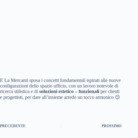
E La Mercanti sposa i concetti fondamentali ispirati alle nuove
configurazioni dello spazio ufficio, con un lavoro notevole di
ricerca stilistica e di
soluzioni estetico – funzionali
per clienti
e progettisti, per dare all’insieme arredo un tocco armonico 😉
PRECEDENTE
PROSSIMO