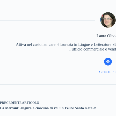
Laura Olivi
Attiva nel customer care, è laureata in Lingue e Letterature 
l’ufficio commerciale e vend
ARTICOLI: 1
PRECEDENTE
ARTICOLO
La Mercanti augura a ciascuno di voi un Felice Santo Natale!