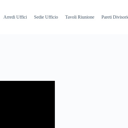
Arredi Uffici
Sedie Ufficio
Tavoli Riunione
Pareti Divisori