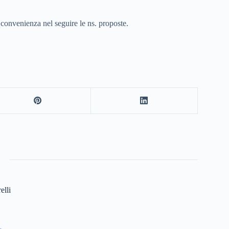
la convenienza nel seguire le ns. proposte.
elli