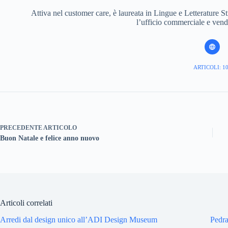
Attiva nel customer care, è laureata in Lingue e Letterature 
l’ufficio commerciale e vend
ARTICOLI: 1
PRECEDENTE
ARTICOLO
Buon Natale e felice anno nuovo
Articoli correlati
Arredi dal design unico all’ADI Design Museum
Pedra