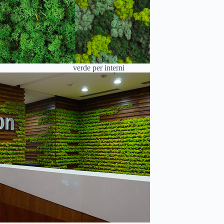
verde per interni