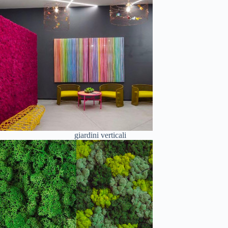
giardini verticali