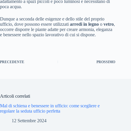
adattamento a spazi piccoli e poco luminosi e necessitano di
poca acqua.
Dunque a seconda delle esigenze e dello stile del proprio
ufficio, dove possono essere utilizzati
arredi in legno
o
vetro
,
occorre disporre le piante adatte per creare armonia, eleganza
e benessere nello spazio lavorativo di cui si dispone.
PRECEDENTE
PROSSIMO
Articoli correlati
Mal di schiena e benessere in ufficio: come scegliere e
regolare la seduta ufficio perfetta
12 Settembre 2024