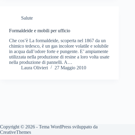
Salute
Formaldeide e mobili per ufficio
Che cos’è La formaldeide, scoperta nel 1867 da un
chimico tedesco, è un gas incolore volatile e solubile
in acqua dall’odore forte e pungente. E’ ampiamente
utilizzata nella produzione di resine a loro volta usate
nella produzione di pannelli. A…
Laura Olivieri
27 Maggio 2010
Copyright © 2026 - Tema WordPress sviluppato da
CreativeThemes