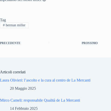
Tag
#
herman miller
PRECEDENTE
PROSSIMO
Articoli correlati
Laura Olivieri: l’ascolto e la cura al centro de La Mercanti
20 Maggio 2025
Mirco Cameli: responsabile Qualità de La Mercanti
14 Febbraio 2025