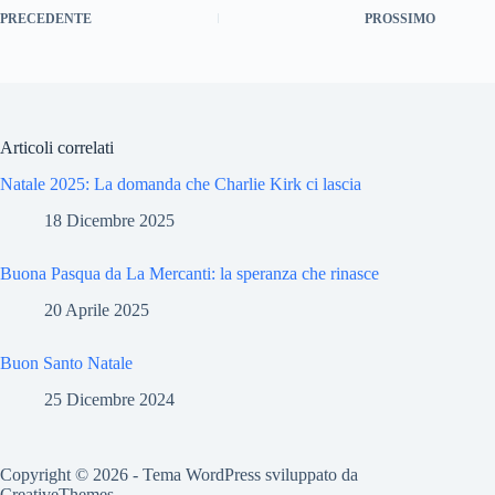
PRECEDENTE
PROSSIMO
Articoli correlati
Natale 2025: La domanda che Charlie Kirk ci lascia
18 Dicembre 2025
Buona Pasqua da La Mercanti: la speranza che rinasce
20 Aprile 2025
Buon Santo Natale
25 Dicembre 2024
Copyright © 2026 - Tema WordPress sviluppato da
CreativeThemes