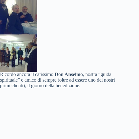
Ricordo ancora il carissimo
Don Anselmo
, nostra “guida
spirituale” e amico di sempre (oltre ad essere uno dei nostri
primi clienti), il giorno della benedizione.