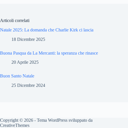
Articoli correlati
Natale 2025: La domanda che Charlie Kirk ci lascia
18 Dicembre 2025
Buona Pasqua da La Mercanti: la speranza che rinasce
20 Aprile 2025
Buon Santo Natale
25 Dicembre 2024
Copyright © 2026 - Tema WordPress sviluppato da
CreativeThemes