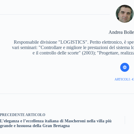
Andrea Bollet
Responsabile divisione "LOGISTICS". Perito elettronico, è spec
vari seminari: "Controllare e migliore le prestazioni del sistema 
e il controllo delle scorte" (2003); "Progettare, real
ARTICOLI: 4
PRECEDENTE
ARTICOLO
L’eleganza e l’eccellenza italiana di Mascheroni nella villa più
grande e lussuosa della Gran Bretagna