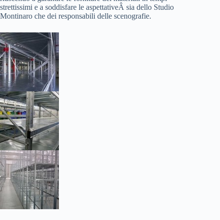
strettissimi e a soddisfare le aspettativeÂ sia dello Studio
Montinaro che dei responsabili delle scenografie.