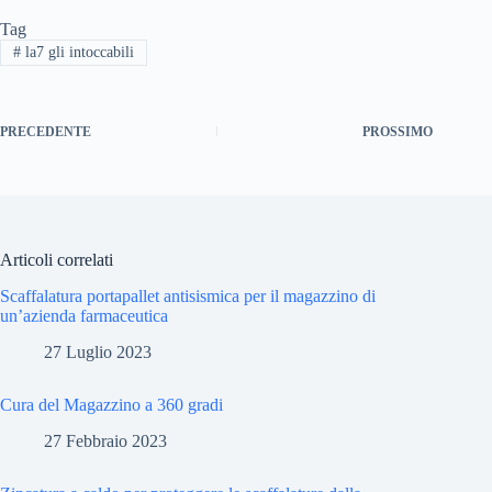
Tag
#
la7 gli intoccabili
PRECEDENTE
PROSSIMO
Articoli correlati
Scaffalatura portapallet antisismica per il magazzino di
un’azienda farmaceutica
27 Luglio 2023
Cura del Magazzino a 360 gradi
27 Febbraio 2023